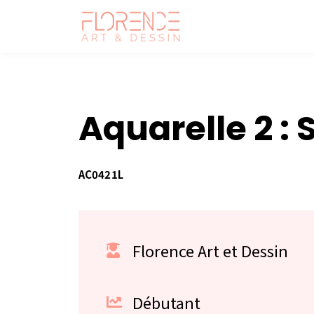
Aquarelle 2 :
AC0421L
Florence Art et Dessin
Débutant