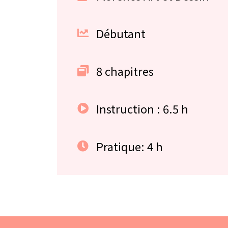
Débutant
8 chapitres
Instruction : 6.5 h
Pratique: 4 h