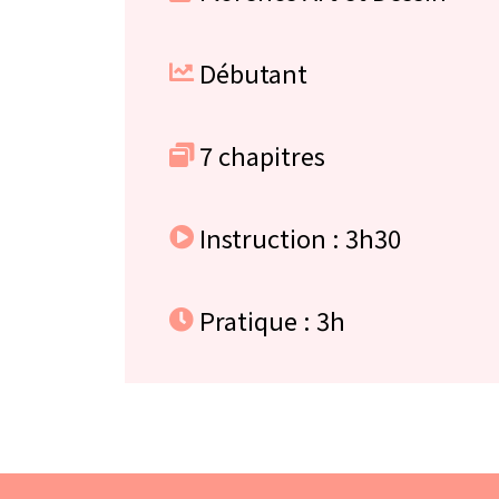
Débutant
7 chapitres
Instruction : 3h30
Pratique : 3h