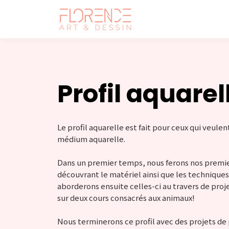
Profil aquarel
Le profil aquarelle est fait pour ceux qui veulen
médium aquarelle.
Dans un premier temps, nous ferons nos premier
découvrant le matériel ainsi que les techniqu
aborderons ensuite celles-ci au travers de proj
sur deux cours consacrés aux animaux!
Nous terminerons ce profil avec des projets de 