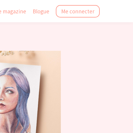
e magazine
Blogue
Me connecter