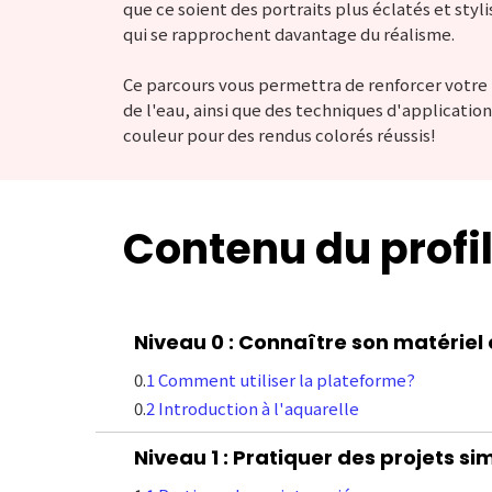
que ce soient des portraits plus éclatés et styl
qui se rapprochent davantage du réalisme.
Ce parcours vous permettra de renforcer votre 
de l'eau, ainsi que des techniques d'application
couleur pour des rendus colorés réussis!
Contenu du profi
Niveau 0 : Connaître son matériel 
0.
1 Comment utiliser la plateforme?
0.
2 Introduction à l'aquarelle
Niveau 1 : Pratiquer des projets si