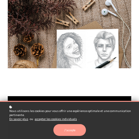
Nous utilisons les cookies pour vous offrir une expérience optimale et une communication
pertinente.
En savoir plus
ou
accepter les cookies individuels
.
J'accepte